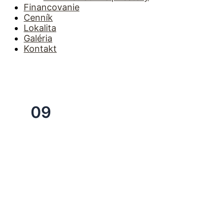
Financovanie
Cenník
Lokalita
Galéria
Kontakt
09