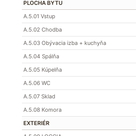
PLOCHA BYTU
A.5.01 Vstup
A.5.02 Chodba
A.5.03 Obývacia izba + kuchyňa
A.5.04 Spálňa
A.5.05 Kúpelňa
A.5.06 WC
A.5.07 Sklad
A.5.08 Komora
EXTERIÉR