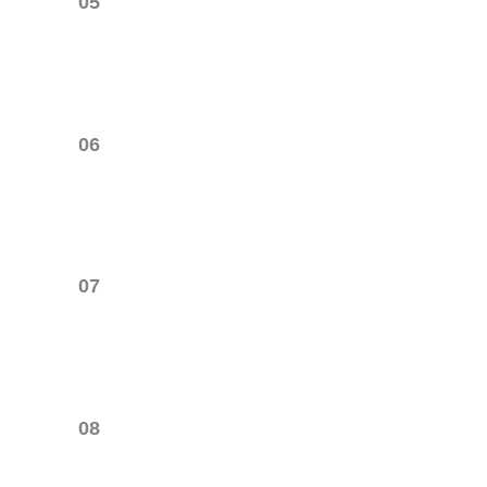
05
06
07
08