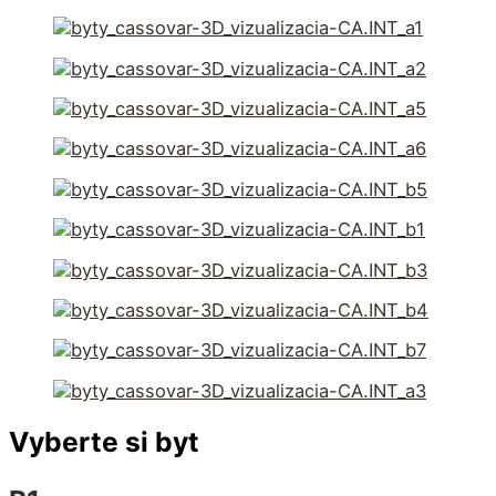
Vyberte si byt