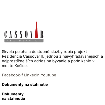
Skvelá poloha a dostupné služby robia projekt
Rezidencia Cassovar II. jednou z najvyhľadávanejších a
najprestížnejších adries na bývanie a podnikanie v
meste Košice.
Facebook-f
Linkedin
Youtube
Dokumenty na stahnutie
Dokumenty
na stahnutie